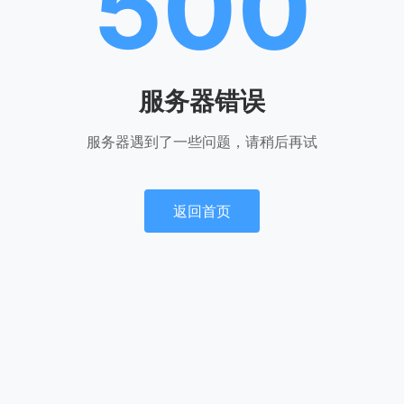
500
服务器错误
服务器遇到了一些问题，请稍后再试
返回首页